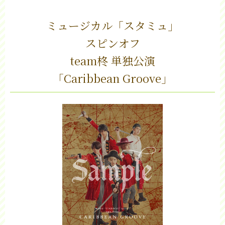
ミュージカル「スタミュ」
スピンオフ
team柊 単独公演
「Caribbean Groove」