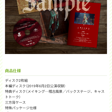
商品仕様
ディスク2枚組
本編ディスク（2019年6月2日公演収録）
特典ディスク（メイキング…稽古風景／バックステージ、キャス
トトーク）
三方背ケース
特殊パッケージ仕様