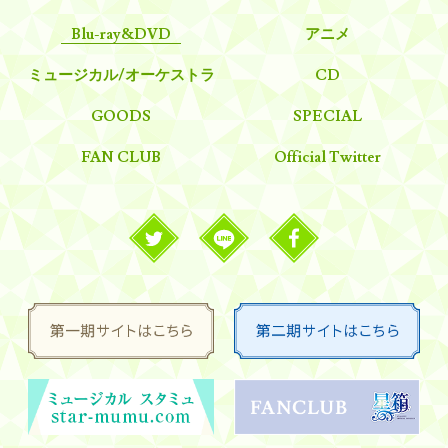
Blu-ray&DVD
アニメ
ミュージカル/オーケストラ
CD
GOODS
SPECIAL
FAN CLUB
Official Twitter