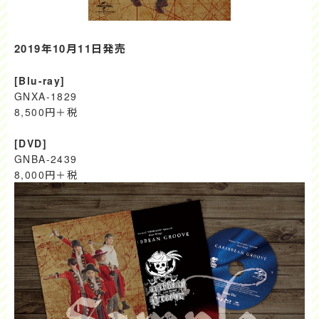
2019年10月11日発売
[Blu-ray]
GNXA-1829
8,500円＋税
[DVD]
GNBA-2439
8,000円＋税