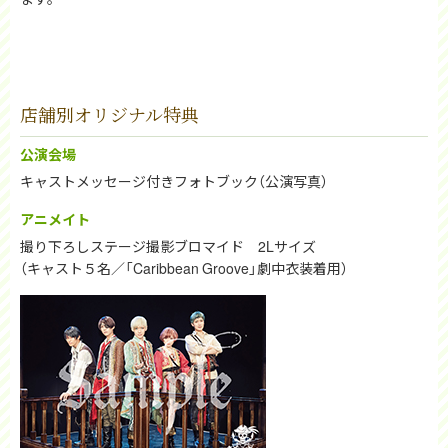
店舗別オリジナル特典
公演会場
キャストメッセージ付きフォトブック（公演写真）
アニメイト
撮り下ろしステージ撮影ブロマイド 2Lサイズ
（キャスト５名／「Caribbean Groove」劇中衣装着用）