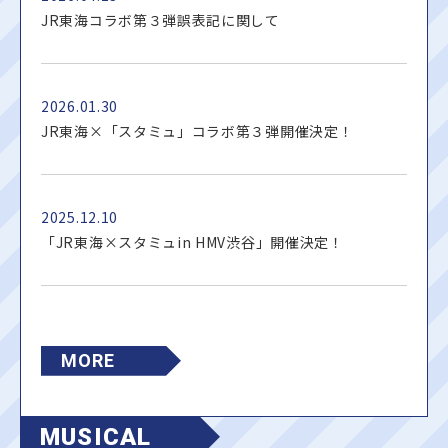
JR東海コラボ第３弾誤表記に関して
2026.01.30
JR東海×「スタミュ」コラボ第３弾開催決定！
2025.12.10
「JR東海×スタミュin HMV渋谷」開催決定！
MORE
MUSICAL