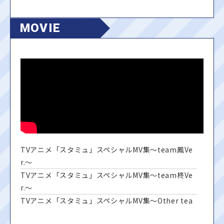
MOVIE
TVアニメ「スタミュ」スペシャルMV集～team鳳Ve
r.～
TVアニメ「スタミュ」スペシャルMV集～team柊Ve
r.～
TVアニメ「スタミュ」スペシャルMV集～Other tea
m Ver.～