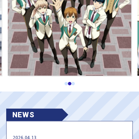
NEWS
2026.04.13