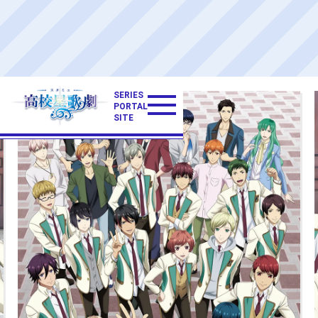
SERIES
PORTAL
SITE